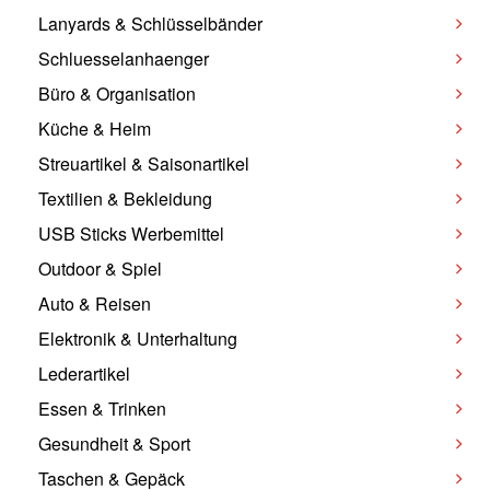
Lanyards & Schlüsselbänder
Schluesselanhaenger
Büro & Organisation
Küche & Heim
Streuartikel & Saisonartikel
Textilien & Bekleidung
USB Sticks Werbemittel
Outdoor & Spiel
Auto & Reisen
Elektronik & Unterhaltung
Lederartikel
Essen & Trinken
Gesundheit & Sport
Taschen & Gepäck