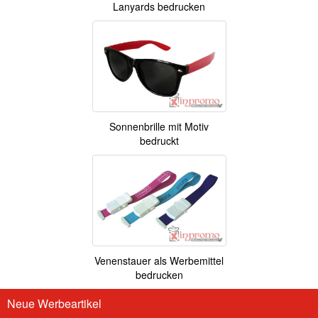
Lanyards bedrucken
Sonnenbrille mit Motiv
bedruckt
Venenstauer als Werbemittel
bedrucken
Neue Werbeartikel