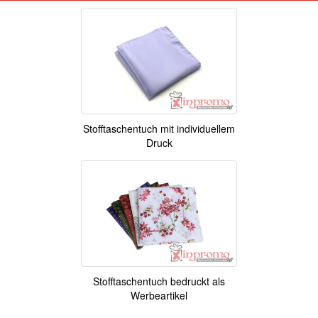
Stofftaschentuch mit individuellem
Druck
Stofftaschentuch bedruckt als
Werbeartikel