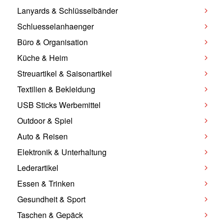
Lanyards & Schlüsselbänder
Schluesselanhaenger
Büro & Organisation
Küche & Heim
Streuartikel & Saisonartikel
Textilien & Bekleidung
USB Sticks Werbemittel
Outdoor & Spiel
Auto & Reisen
Elektronik & Unterhaltung
Lederartikel
Essen & Trinken
Gesundheit & Sport
Taschen & Gepäck