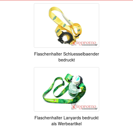
Flaschenhalter Schluesselbaender
bedruckt
Flaschenhalter Lanyards bedruckt
als Werbeartikel