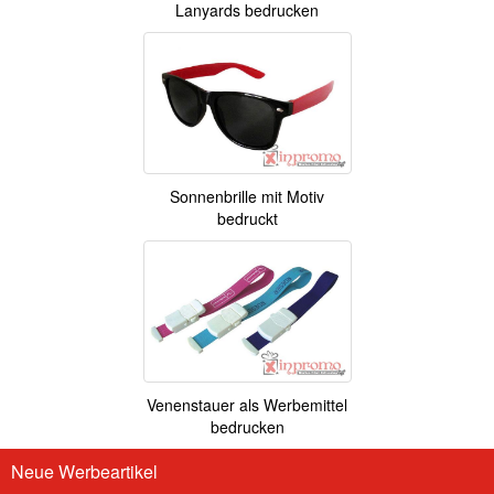
Lanyards bedrucken
Sonnenbrille mit Motiv
bedruckt
Venenstauer als Werbemittel
bedrucken
Neue Werbeartikel