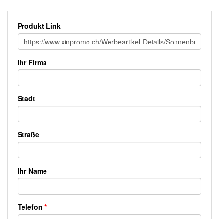
Produkt Link
Ihr Firma
Stadt
Straße
Ihr Name
Telefon
*