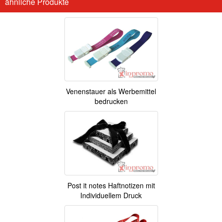
ähnliche Produkte
Venenstauer als Werbemittel
bedrucken
Post it notes Haftnotizen mit
Individuellem Druck