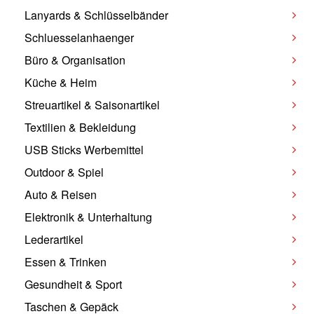
Lanyards & Schlüsselbänder
Schluesselanhaenger
Büro & Organisation
Küche & Heim
Streuartikel & Saisonartikel
Textilien & Bekleidung
USB Sticks Werbemittel
Outdoor & Spiel
Auto & Reisen
Elektronik & Unterhaltung
Lederartikel
Essen & Trinken
Gesundheit & Sport
Taschen & Gepäck