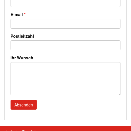
E-mail
*
Postleitzahl
Ihr Wunsch
Absenden